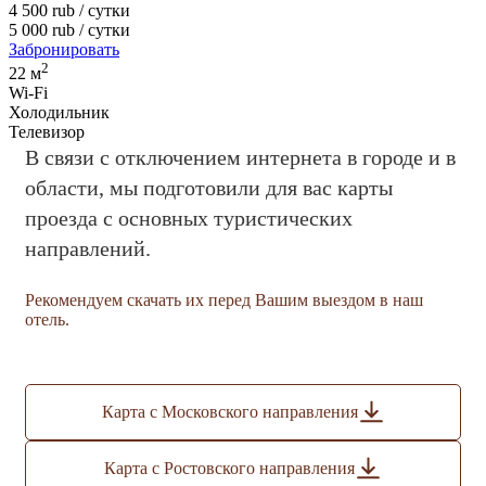
4 500
rub
/ сутки
5 000
rub
/ сутки
Забронировать
2
22 м
Wi-Fi
Холодильник
Телевизор
В связи с отключением интернета в городе и в
области, мы подготовили для вас карты
проезда с основных туристических
направлений.
Рекомендуем скачать их перед Вашим выездом в наш
отель.
Карта с Московского направления
Карта с Ростовского направления