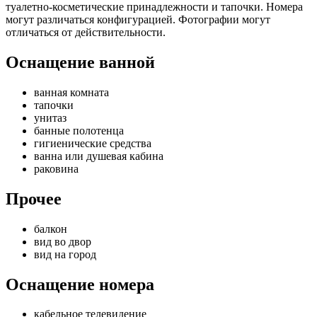
туалетно-косметические принадлежности и тапочки. Номера
могут различаться конфигурацией. Фотографии могут
отличаться от действительности.
Оснащение ванной
ванная комната
тапочки
унитаз
банные полотенца
гигиенические средства
ванна или душевая кабина
раковина
Прочее
балкон
вид во двор
вид на город
Оснащение номера
кабельное телевидение