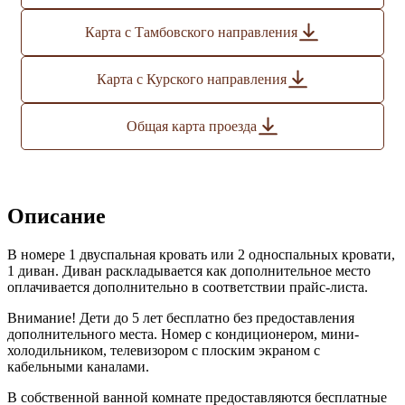
Карта с Тамбовского направления
Карта с Курского направления
Общая карта проезда
Описание
В номере 1 двуспальная кровать или 2 односпальных кровати,
1 диван. Диван раскладывается как дополнительное место
оплачивается дополнительно в соответствии прайс-листа.
Внимание! Дети до 5 лет бесплатно без предоставления
дополнительного места. Номер с кондиционером, мини-
холодильником, телевизором с плоским экраном с
кабельными каналами.
В собственной ванной комнате предоставляются бесплатные