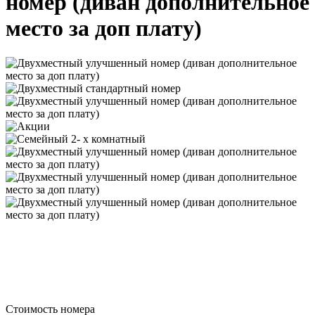
номер (диван дополнительное
место за доп плату)
Стоимость номера