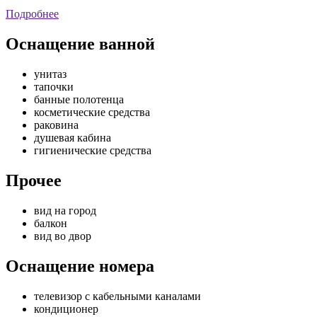
Подробнее
Оснащение ванной
унитаз
тапочки
банные полотенца
косметические средства
раковина
душевая кабина
гигиенические средства
Прочее
вид на город
балкон
вид во двор
Оснащение номера
телевизор с кабельными каналами
кондиционер