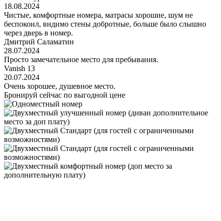
18.08.2024
Чистые, комфортные номера, матрасы хорошие, шум не
беспокоил, видимо стены добротные, больше было слышно
через дверь в номер.
Дмитрий Саламатин
28.07.2024
Просто замечательное место для пребывания.
Vanish 13
20.07.2024
Очень хорошее, душевное место.
Бронируй сейчас
по выгодной цене