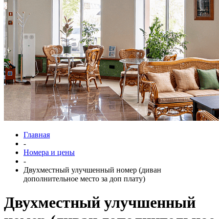
Главная
-
Номера и цены
-
Двухместный улучшенный номер (диван
дополнительное место за доп плату)
Двухместный улучшенный