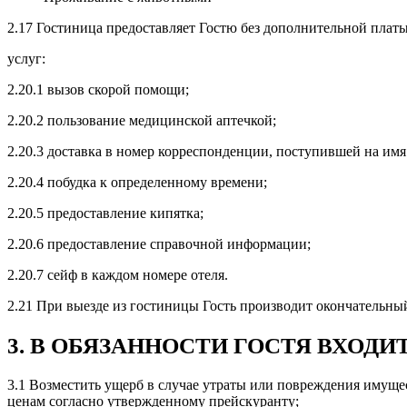
2.17 Гостиница предоставляет Гостю без дополнительной пла
услуг:
2.20.1 вызов скорой помощи;
2.20.2 пользование медицинской аптечкой;
2.20.3 доставка в номер корреспонденции, поступившей на имя 
2.20.4 побудка к определенному времени;
2.20.5 предоставление кипятка;
2.20.6 предоставление справочной информации;
2.20.7 сейф в каждом номере отеля.
2.21 При выезде из гостиницы Гость производит окончательный
3. В ОБЯЗАННОСТИ ГОСТЯ ВХОДИТ
3.1 Возместить ущерб в случае утраты или повреждения имуще
ценам согласно утвержденному прейскуранту;