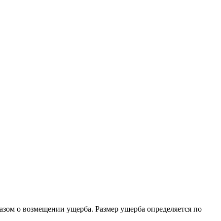
зом о возмещении ущерба. Размер ущерба определяется по