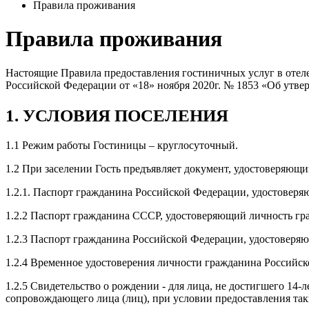
Правила проживания
Правила проживания
Настоящие Правила предоставления гостиничных услуг в отеле
Российской Федерации от «18» ноября 2020г. № 1853 «Об утве
1. УСЛОВИЯ ПОСЕЛЕНИЯ
1.1 Режим работы Гостиницы – круглосуточный.
1.2 При заселении Гость предъявляет документ, удостоверяющи
1.2.1. Паспорт гражданина Российской Федерации, удостовер
1.2.2 Паспорт гражданина СССР, удостоверяющий личность гр
1.2.3 Паспорт гражданина Российской Федерации, удостоверяю
1.2.4 Временное удостоверения личности гражданина Российс
1.2.5 Свидетельство о рождении - для лица, не достигшего 14-
сопровождающего лица (лиц), при условии предоставления так