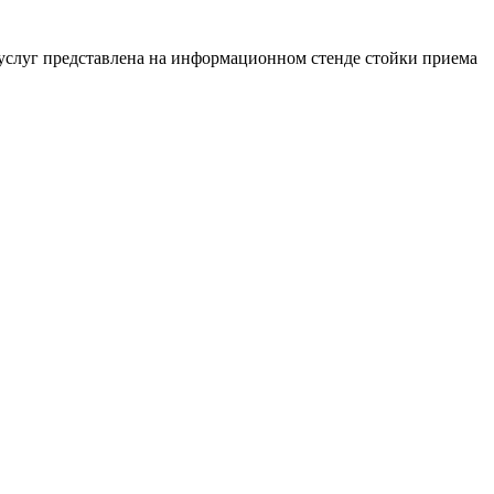
 услуг представлена на информационном стенде стойки приема