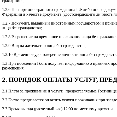
гражданина;
1.2.6 Паспорт иностранного гражданина РФ либо иного докум
Федерации в качестве документа, удостоверяющего личность ли
1.2.7 Документ, выданный иностранным государством и призн
лица без гражданства;
1.2.8 Разрешение на временное проживание лица без гражданст
1.2.9 Вид на жительство лица без гражданства;
1.2.10 Временное удостоверение личности лица без гражданств
1.3 При поселении Гость получает информацию о правилах пр
размещения.
2. ПОРЯДОК ОПЛАТЫ УСЛУГ, ПР
2.1 Плата за проживание и услуги, предоставляемые Гостинице
2.2 Гостю предлагается оплатить услуги проживания при заезде
2.3 Время выезда (расчетный час) 12:00 по местному времени.