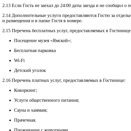
2.13 Если Гость не заехал до 24:00 даты заезда и не сообщил о 
2.14 Дополнительные услуги предоставляются Гостю за отдел
и размещения и в папке Гостя в номере.
2.15 Перечень бесплатных услуг, предоставляемых в Гостинице
Посещение музея «Ямской»;
Бесплатная парковка
Wi-Fi
Детский уголок
2.16 Перечень платных услуг, предоставляемых в Гостинице:
Коворкинг;
Услуги общественного питания;
Сауна и хаммам;
Прачечная.
Проживание с животными