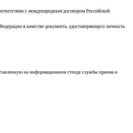
соответствии с международным договором Российской
едерации в качестве документа, удостоверяющего личность
дставленную на информационном стенде службы приема и