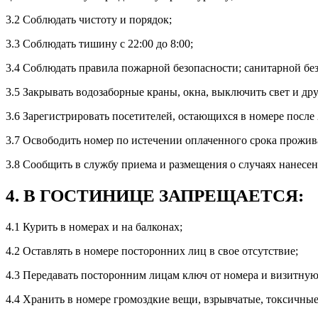
3.2 Соблюдать чистоту и порядок;
3.3 Соблюдать тишину с 22:00 до 8:00;
3.4 Соблюдать правила пожарной безопасности; санитарной бе
3.5 Закрывать водозаборные краны, окна, выключить свет и др
3.6 Зарегистрировать посетителей, остающихся в номере после 
3.7 Освободить номер по истечении оплаченного срока прожив
3.8 Сообщить в службу приема и размещения о случаях нанесе
4. В ГОСТИНИЦЕ ЗАПРЕЩАЕТСЯ:
4.1 Курить в номерах и на балконах;
4.2 Оставлять в номере посторонних лиц в свое отсутствие;
4.3 Передавать посторонним лицам ключ от номера и визитную 
4.4 Хранить в номере громоздкие вещи, взрывчатые, токсичны