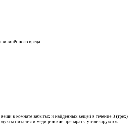
 причинённого вреда.
 вещи в комнате забытых и найденных вещей в течение 3 (трех)
Продукты питания и медицинские препараты утилизируются.