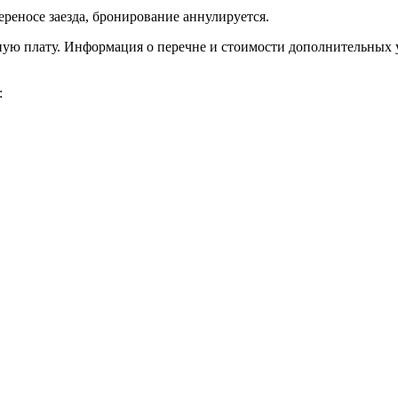
переносе заезда, бронирование аннулируется.
ьную плату. Информация о перечне и стоимости дополнительных
: