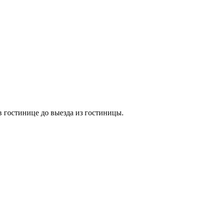
в гостинице до выезда из гостиницы.