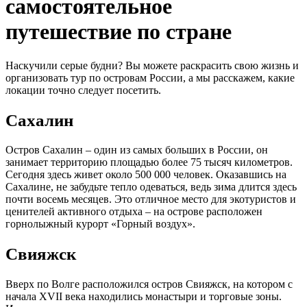
самостоятельное
путешествие по стране
Наскучили серые будни? Вы можете раскрасить свою жизнь и
организовать тур по островам России, а мы расскажем, какие
локации точно следует посетить.
Сахалин
Остров Сахалин – один из самых больших в России, он
занимает территорию площадью более 75 тысяч километров.
Сегодня здесь живет около 500 000 человек. Оказавшись на
Сахалине, не забудьте тепло одеваться, ведь зима длится здесь
почти восемь месяцев. Это отличное место для экотуристов и
ценителей активного отдыха – на острове расположен
горнолыжный курорт «Горный воздух».
Свияжск
Вверх по Волге расположился остров Свияжск, на котором с
начала XVII века находились монастыри и торговые зоны.