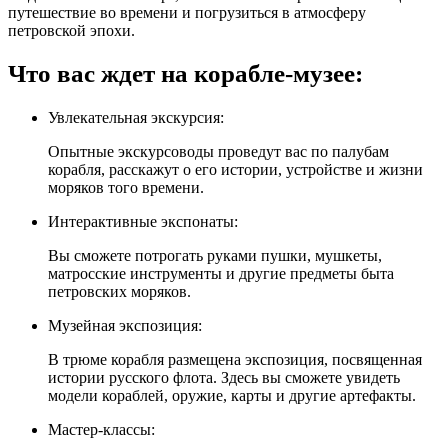
путешествие во времени и погрузиться в атмосферу
петровской эпохи.
Что вас ждет на корабле-музее:
Увлекательная экскурсия:
Опытные экскурсоводы проведут вас по палубам
корабля, расскажут о его истории, устройстве и жизни
моряков того времени.
Интерактивные экспонаты:
Вы сможете потрогать руками пушки, мушкеты,
матросские инструменты и другие предметы быта
петровских моряков.
Музейная экспозиция:
В трюме корабля размещена экспозиция, посвященная
истории русского флота. Здесь вы сможете увидеть
модели кораблей, оружие, карты и другие артефакты.
Мастер-классы: