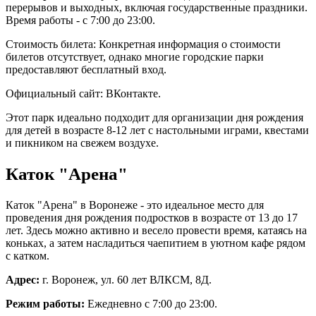
перерывов и выходных, включая государственные праздники.
Время работы - с 7:00 до 23:00​.
Стоимость билета: Конкретная информация о стоимости
билетов отсутствует, однако многие городские парки
предоставляют бесплатный вход.
Официальный сайт:
ВКонтакте
.
Этот парк идеально подходит для организации дня рождения
для детей в возрасте 8-12 лет с настольными играми, квестами
и пикником на свежем воздухе.
Каток "Арена"
Каток "Арена" в Воронеже - это идеальное место для
проведения дня рождения подростков в возрасте от 13 до 17
лет. Здесь можно активно и весело провести время, катаясь на
коньках, а затем насладиться чаепитием в уютном кафе рядом
с катком.
Адрес:
г. Воронеж, ул. 60 лет ВЛКСМ, 8Д.
Режим работы:
Ежедневно с 7:00 до 23:00.