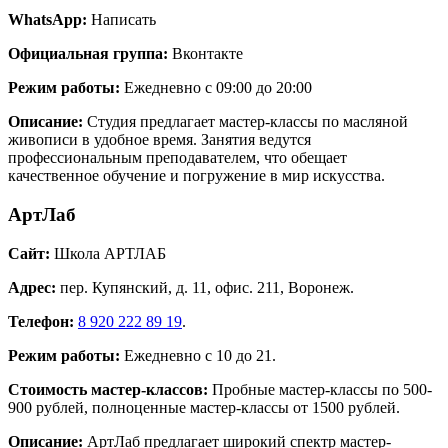
WhatsApp:
Написать
Официальная группа:
Вконтакте
Режим работы:
Ежедневно с 09:00 до 20:00
Описание:
Студия предлагает мастер-классы по масляной
живописи в удобное время. Занятия ведутся
профессиональным преподавателем, что обещает
качественное обучение и погружение в мир искусства​​.
АртЛаб
Сайт:
Школа АРТЛАБ
Адрес:
пер. Купянский, д. 11, офис. 211, Воронеж.
Телефон:
8 920 222 89 19
.
Режим работы:
Ежедневно с 10 до 21.
Стоимость мастер-классов:
Пробные мастер-классы по 500-
900 рублей, полноценные мастер-классы от 1500 рублей.
Описание:
АртЛаб предлагает широкий спектр мастер-