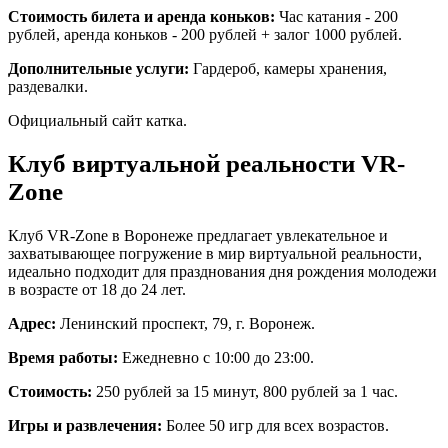
Стоимость билета и аренда коньков:
Час катания - 200
рублей, аренда коньков - 200 рублей + залог 1000 рублей.
Дополнительные услуги:
Гардероб, камеры хранения,
раздевалки.
Официальный сайт катка
.
Клуб виртуальной реальности VR-
Zone
Клуб VR-Zone в Воронеже предлагает увлекательное и
захватывающее погружение в мир виртуальной реальности,
идеально подходит для празднования дня рождения молодежи
в возрасте от 18 до 24 лет.
Адрес:
Ленинский проспект, 79, г. Воронеж.
Время работы:
Ежедневно с 10:00 до 23:00.
Стоимость:
250 рублей за 15 минут, 800 рублей за 1 час.
Игры и развлечения:
Более 50 игр для всех возрастов.