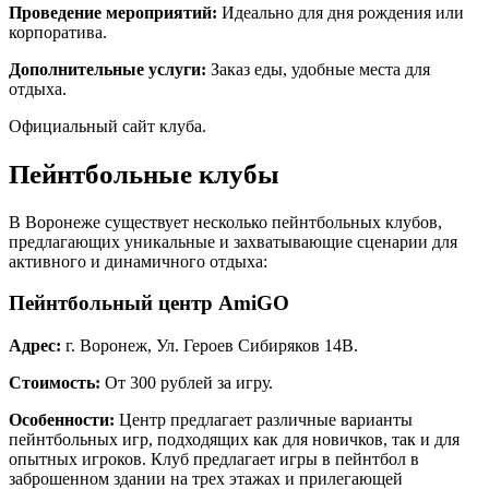
Проведение мероприятий:
Идеально для дня рождения или
корпоратива.
Дополнительные услуги:
Заказ еды, удобные места для
отдыха.
Официальный сайт клуба
.
Пейнтбольные клубы
В Воронеже существует несколько пейнтбольных клубов,
предлагающих уникальные и захватывающие сценарии для
активного и динамичного отдыха:
Пейнтбольный центр AmiGO
Адрес:
г. Воронеж, Ул. Героев Сибиряков 14В.
Стоимость:
От 300 рублей за игру.
Особенности:
Центр предлагает различные варианты
пейнтбольных игр, подходящих как для новичков, так и для
опытных игроков. Клуб предлагает игры в пейнтбол в
заброшенном здании на трех этажах и прилегающей