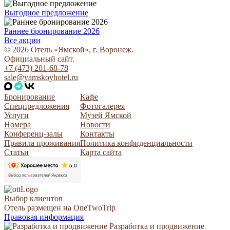
Выгодное предложение
Раннее бронирование 2026
Все акции
© 2026 Отель «Ямской», г. Воронеж.
Официальный сайт.
+7 (473) 201-68-78
sale@yamskoyhotel.ru
Бронирование
Кафе
Спецпредложения
Фотогалерея
Услуги
Музей Ямской
Номера
Новости
Конференц-залы
Контакты
Правила проживания
Политика конфиденциальности
Статьи
Карта сайта
Выбор клиентов
Отель размещен на OneTwoTrip
Правовая информация
Разработка и продвижение